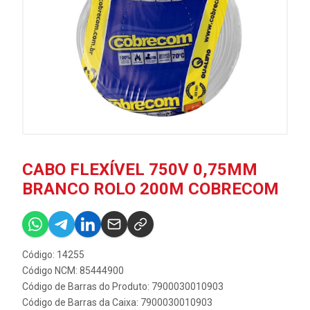
CABO FLEXÍVEL 750V 0,75MM
BRANCO ROLO 200M COBRECOM
Código: 14255
Código NCM: 85444900
Código de Barras do Produto: 7900030010903
Código de Barras da Caixa: 7900030010903