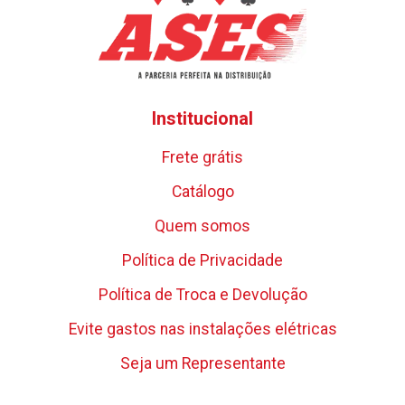
Institucional
Frete grátis
Catálogo
Quem somos
Política de Privacidade
Política de Troca e Devolução
Evite gastos nas instalações elétricas
Seja um Representante