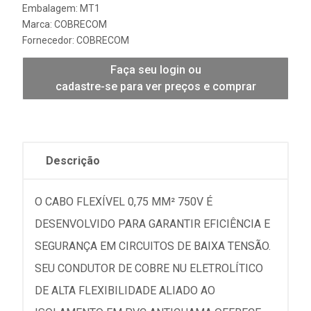
Embalagem: MT1
Marca:
COBRECOM
Fornecedor:
COBRECOM
Faça seu login ou
cadastre-se para ver preços e comprar
Descrição
O CABO FLEXÍVEL 0,75 MM² 750V É
DESENVOLVIDO PARA GARANTIR EFICIÊNCIA E
SEGURANÇA EM CIRCUITOS DE BAIXA TENSÃO.
SEU CONDUTOR DE COBRE NU ELETROLÍTICO
DE ALTA FLEXIBILIDADE ALIADO AO