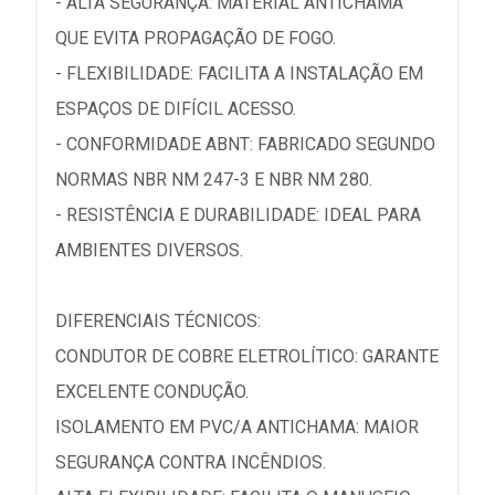
- ALTA SEGURANÇA: MATERIAL ANTICHAMA
QUE EVITA PROPAGAÇÃO DE FOGO.
- FLEXIBILIDADE: FACILITA A INSTALAÇÃO EM
ESPAÇOS DE DIFÍCIL ACESSO.
- CONFORMIDADE ABNT: FABRICADO SEGUNDO
NORMAS NBR NM 247-3 E NBR NM 280.
- RESISTÊNCIA E DURABILIDADE: IDEAL PARA
AMBIENTES DIVERSOS.
DIFERENCIAIS TÉCNICOS:
CONDUTOR DE COBRE ELETROLÍTICO: GARANTE
EXCELENTE CONDUÇÃO.
ISOLAMENTO EM PVC/A ANTICHAMA: MAIOR
SEGURANÇA CONTRA INCÊNDIOS.