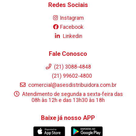
Redes Sociais
Instagram
Facebook
Linkedin
Fale Conosco
(21) 3088-4848
(21) 99602-4800
comercial@asesdistribuidora.com.br
Atendimento de segunda a sexta-feira das
08h às 12h e das 13h30 às 18h
Baixe já nosso APP