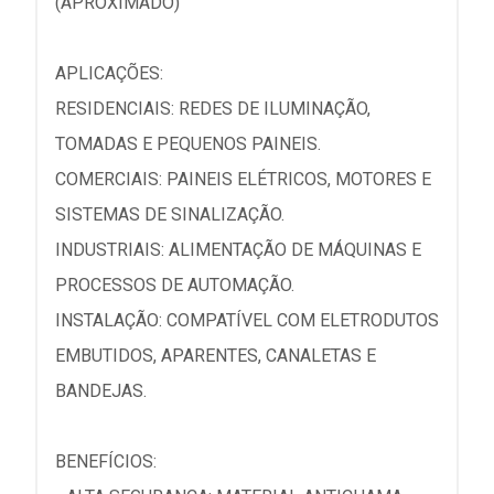
(APROXIMADO)
APLICAÇÕES:
RESIDENCIAIS: REDES DE ILUMINAÇÃO,
TOMADAS E PEQUENOS PAINEIS.
COMERCIAIS: PAINEIS ELÉTRICOS, MOTORES E
SISTEMAS DE SINALIZAÇÃO.
INDUSTRIAIS: ALIMENTAÇÃO DE MÁQUINAS E
PROCESSOS DE AUTOMAÇÃO.
INSTALAÇÃO: COMPATÍVEL COM ELETRODUTOS
EMBUTIDOS, APARENTES, CANALETAS E
BANDEJAS.
BENEFÍCIOS: