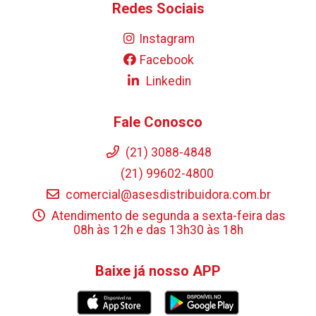
Redes Sociais
Instagram
Facebook
Linkedin
Fale Conosco
(21) 3088-4848
(21) 99602-4800
comercial@asesdistribuidora.com.br
Atendimento de segunda a sexta-feira das
08h às 12h e das 13h30 às 18h
Baixe já nosso APP