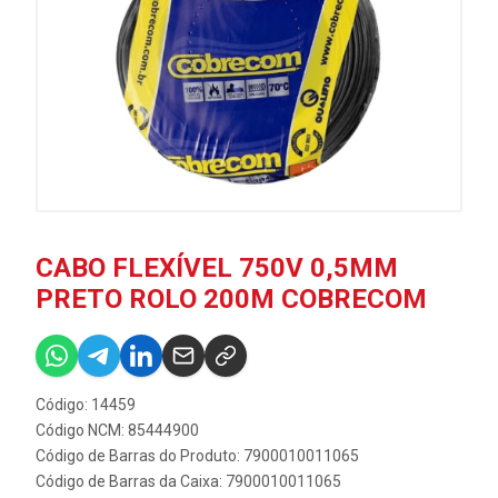
CABO FLEXÍVEL 750V 0,5MM
PRETO ROLO 200M COBRECOM
Código: 14459
Código NCM: 85444900
Código de Barras do Produto: 7900010011065
Código de Barras da Caixa: 7900010011065