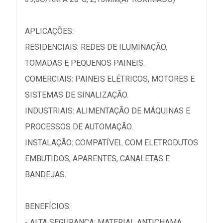
APLICAÇÕES:
RESIDENCIAIS: REDES DE ILUMINAÇÃO,
TOMADAS E PEQUENOS PAINEIS.
COMERCIAIS: PAINEIS ELÉTRICOS, MOTORES E
SISTEMAS DE SINALIZAÇÃO.
INDUSTRIAIS: ALIMENTAÇÃO DE MÁQUINAS E
PROCESSOS DE AUTOMAÇÃO.
INSTALAÇÃO: COMPATÍVEL COM ELETRODUTOS
EMBUTIDOS, APARENTES, CANALETAS E
BANDEJAS.
BENEFÍCIOS:
- ALTA SEGURANÇA: MATERIAL ANTICHAMA