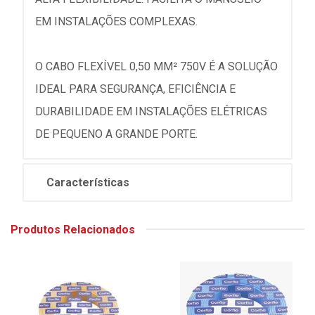
EM INSTALAÇÕES COMPLEXAS.
O CABO FLEXÍVEL 0,50 MM² 750V É A SOLUÇÃO
IDEAL PARA SEGURANÇA, EFICIÊNCIA E
DURABILIDADE EM INSTALAÇÕES ELÉTRICAS
DE PEQUENO A GRANDE PORTE.
Características
Produtos Relacionados