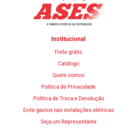
Institucional
Frete grátis
Catálogo
Quem somos
Política de Privacidade
Política de Troca e Devolução
Evite gastos nas instalações elétricas
Seja um Representante