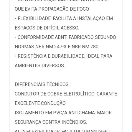
QUE EVITA PROPAGAÇÃO DE FOGO.
- FLEXIBILIDADE: FACILITA A INSTALAÇÃO EM
ESPAÇOS DE DIFÍCIL ACESSO.
- CONFORMIDADE ABNT: FABRICADO SEGUNDO
NORMAS NBR NM 247-3 E NBR NM 280.
- RESISTÊNCIA E DURABILIDADE: IDEAL PARA
AMBIENTES DIVERSOS.
DIFERENCIAIS TÉCNICOS:
CONDUTOR DE COBRE ELETROLÍTICO: GARANTE
EXCELENTE CONDUÇÃO.
ISOLAMENTO EM PVC/A ANTICHAMA: MAIOR
SEGURANÇA CONTRA INCÊNDIOS.
ALTA FLEXIBILIDADE: FACILITA O MANUSEIO