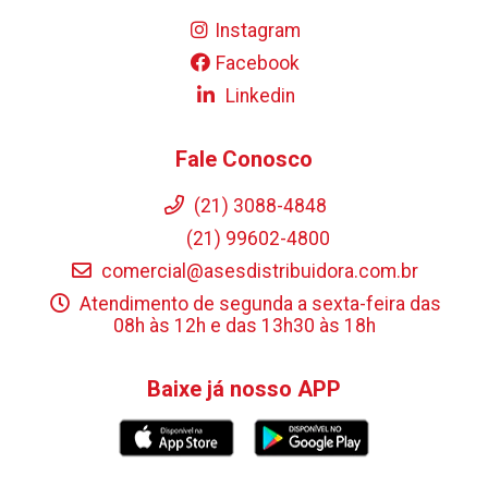
Instagram
Facebook
Linkedin
Fale Conosco
(21) 3088-4848
(21) 99602-4800
comercial@asesdistribuidora.com.br
Atendimento de segunda a sexta-feira das
08h às 12h e das 13h30 às 18h
Baixe já nosso APP