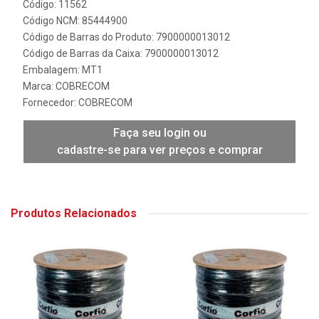
Código: 11562
Código NCM: 85444900
Código de Barras do Produto: 7900000013012
Código de Barras da Caixa: 7900000013012
Embalagem: MT1
Marca:
COBRECOM
Fornecedor:
COBRECOM
Faça seu login ou
cadastre-se para ver preços e comprar
Produtos Relacionados