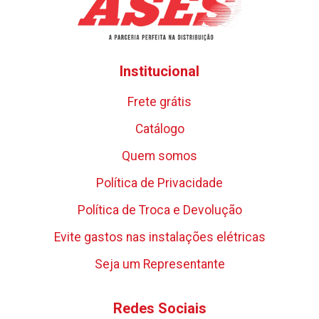
Institucional
Frete grátis
Catálogo
Quem somos
Política de Privacidade
Política de Troca e Devolução
Evite gastos nas instalações elétricas
Seja um Representante
Redes Sociais