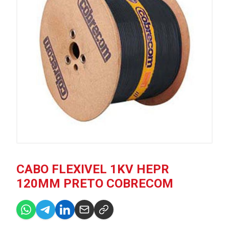
CABO FLEXIVEL 1KV HEPR
120MM PRETO COBRECOM