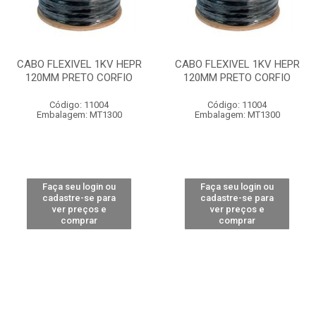
CABO FLEXIVEL 1KV HEPR
CABO FLEXIVEL 1KV HEPR
120MM PRETO CORFIO
120MM PRETO CORFIO
Código: 11004
Código: 11004
Embalagem: MT1300
Embalagem: MT1300
Faça seu login ou
Faça seu login ou
cadastre-se para
cadastre-se para
ver preços e
ver preços e
comprar
comprar