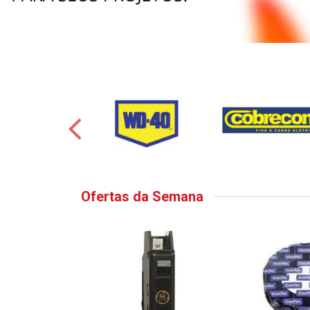
Ofertas da Semana