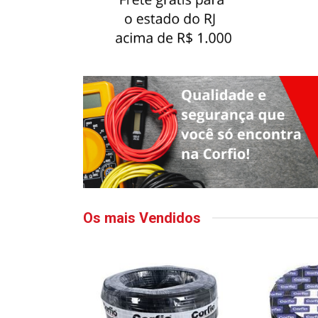
Os mais Vendidos