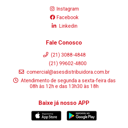
Instagram
Facebook
Linkedin
Fale Conosco
(21) 3088-4848
(21) 99602-4800
comercial@asesdistribuidora.com.br
Atendimento de segunda a sexta-feira das
08h às 12h e das 13h30 às 18h
Baixe já nosso APP