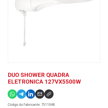
DUO SHOWER QUADRA
ELETRONICA 127VX5500W
Código do Fabricante: 7511048