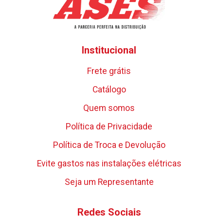
Institucional
Frete grátis
Catálogo
Quem somos
Política de Privacidade
Política de Troca e Devolução
Evite gastos nas instalações elétricas
Seja um Representante
Redes Sociais