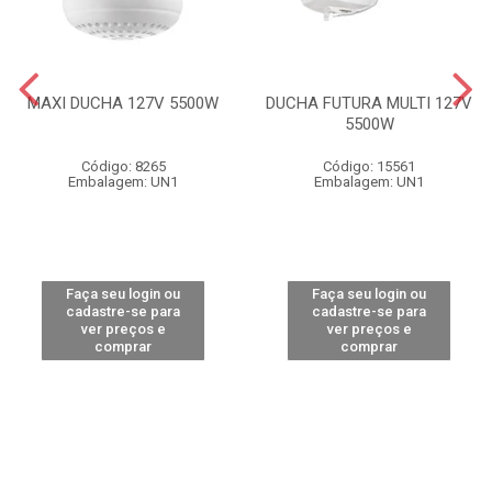
MAXI DUCHA 127V 5500W
DUCHA FUTURA MULTI 127V
5500W
Código: 8265
Código: 15561
Embalagem: UN1
Embalagem: UN1
Faça seu login ou
Faça seu login ou
cadastre-se para
cadastre-se para
ver preços e
ver preços e
comprar
comprar