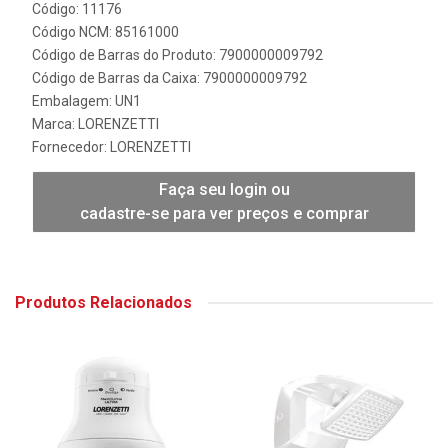
Código: 11176
Código NCM: 85161000
Código de Barras do Produto: 7900000009792
Código de Barras da Caixa: 7900000009792
Embalagem: UN1
Marca:
LORENZETTI
Fornecedor:
LORENZETTI
Faça seu login ou
cadastre-se para ver preços e comprar
Produtos Relacionados