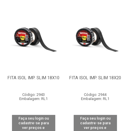
FITA ISOL IMP. SLIM 18X10
FITA ISOL IMP. SLIM 18X20
Código: 2943
Código: 2944
Embalagem: RL1
Embalagem: RL1
Faça seu login ou
Faça seu login ou
cadastre-se para
cadastre-se para
ver preços e
ver preços e