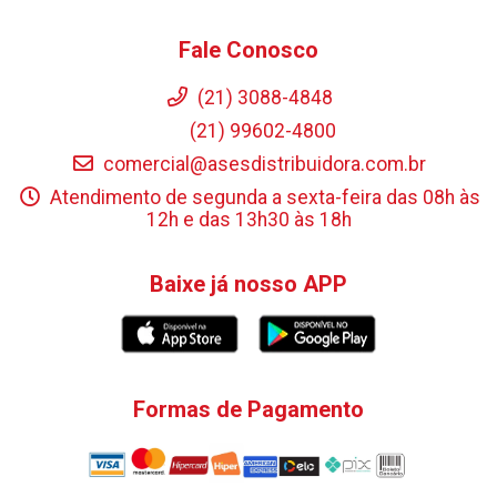
Fale Conosco
(21) 3088-4848
(21) 99602-4800
comercial@asesdistribuidora.com.br
Atendimento de segunda a sexta-feira das 08h às
12h e das 13h30 às 18h
Baixe já nosso APP
Formas de Pagamento