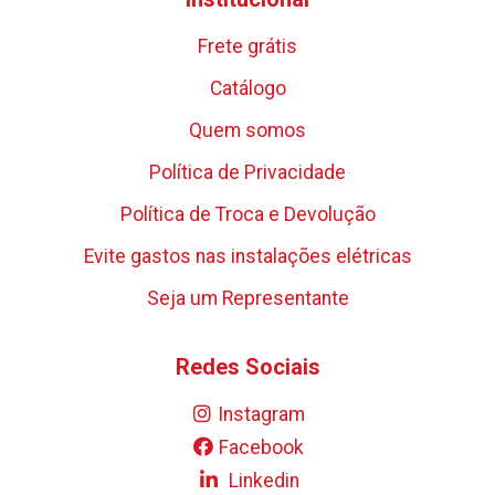
Frete grátis
Catálogo
Quem somos
Política de Privacidade
Política de Troca e Devolução
Evite gastos nas instalações elétricas
Seja um Representante
Redes Sociais
Instagram
Facebook
Linkedin