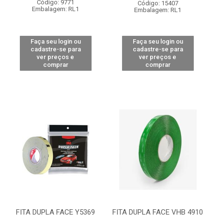
Código: 9771
Código: 15407
Embalagem: RL1
Embalagem: RL1
Faça seu login ou
Faça seu login ou
cadastre-se para
cadastre-se para
ver preços e
ver preços e
comprar
comprar
FITA DUPLA FACE Y5369
FITA DUPLA FACE VHB 4910