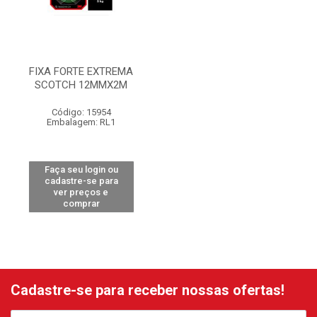
FIXA FORTE EXTREMA
SCOTCH 12MMX2M
Código: 15954
Embalagem: RL1
Faça seu login ou
cadastre-se para
ver preços e
comprar
Cadastre-se para receber nossas ofertas!