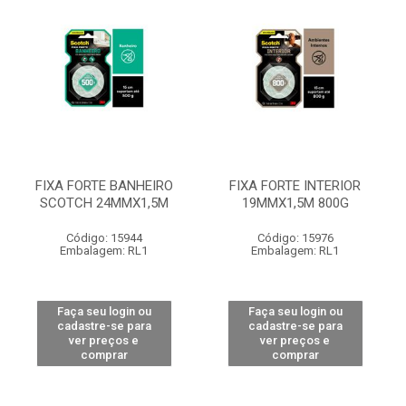
FIXA FORTE BANHEIRO
FIXA FORTE INTERIOR
SCOTCH 24MMX1,5M
19MMX1,5M 800G
Código: 15944
Código: 15976
Embalagem: RL1
Embalagem: RL1
Faça seu login ou
Faça seu login ou
cadastre-se para
cadastre-se para
ver preços e
ver preços e
comprar
comprar