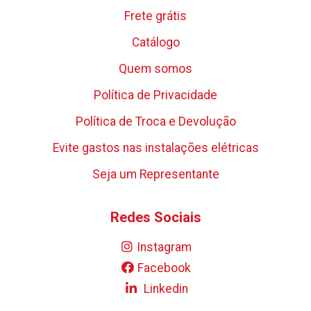
Frete grátis
Catálogo
Quem somos
Política de Privacidade
Política de Troca e Devolução
Evite gastos nas instalações elétricas
Seja um Representante
Redes Sociais
Instagram
Facebook
Linkedin