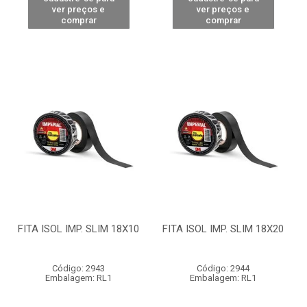
ver preços e
ver preços e
comprar
comprar
FITA ISOL IMP. SLIM 18X10
FITA ISOL IMP. SLIM 18X20
Código: 2943
Código: 2944
Embalagem: RL1
Embalagem: RL1