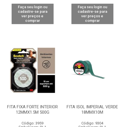
Faça seu login ou
Faça seu login ou
cadastre-se para
cadastre-se para
ver preços e
ver preços e
comprar
comprar
FITA FIXA FORTE INTERIOR
FITA ISOL IMPERIAL VERDE
12MMX1.5M 500G
18MMX10M
Código: 3959
Código: 9304