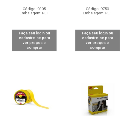
Código: 9305
Código: 9750
Embalagem: RL1
Embalagem: RL1
Faça seu login ou
Faça seu login ou
cadastre-se para
cadastre-se para
ver preços e
ver preços e
comprar
comprar