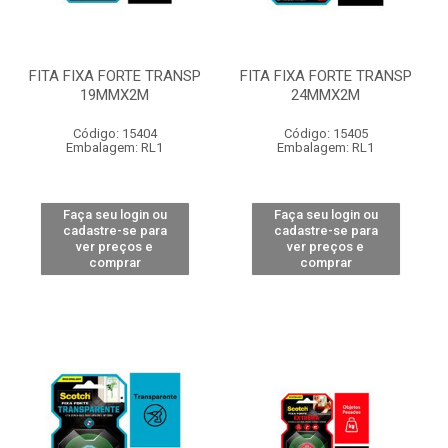
FITA FIXA FORTE TRANSP
FITA FIXA FORTE TRANSP
19MMX2M
24MMX2M
Código: 15404
Código: 15405
Embalagem: RL1
Embalagem: RL1
Faça seu login ou
Faça seu login ou
cadastre-se para
cadastre-se para
ver preços e
ver preços e
comprar
comprar