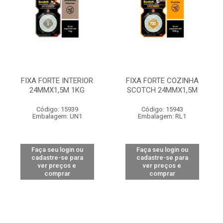
FIXA FORTE INTERIOR
FIXA FORTE COZINHA
24MMX1,5M 1KG
SCOTCH 24MMX1,5M
Código: 15939
Código: 15943
Embalagem: UN1
Embalagem: RL1
Faça seu login ou
Faça seu login ou
cadastre-se para
cadastre-se para
ver preços e
ver preços e
comprar
comprar