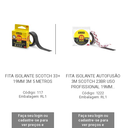
FITA ISOLANTE SCOTCH 33+
FITA ISOLANTE AUTOFUSÃO
19MM 3M 5 METROS
3M SCOTCH 23BR USO
PROFISSIONAL 19MM...
Código: 117
Código: 1222
Embalagem: RL1
Embalagem: RL1
Faça seu login ou
Faça seu login ou
cadastre-se para
cadastre-se para
ver preços e
ver preços e