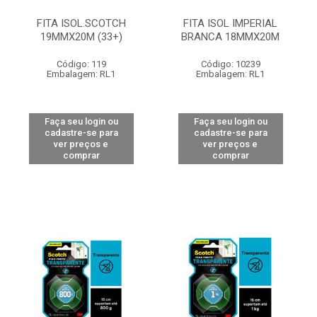
FITA ISOL.SCOTCH
FITA ISOL IMPERIAL
19MMX20M (33+)
BRANCA 18MMX20M
Código: 119
Código: 10239
Embalagem: RL1
Embalagem: RL1
Faça seu login ou
Faça seu login ou
cadastre-se para
cadastre-se para
ver preços e
ver preços e
comprar
comprar