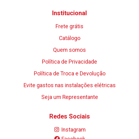
Institucional
Frete grátis
Catálogo
Quem somos
Política de Privacidade
Política de Troca e Devolução
Evite gastos nas instalações elétricas
Seja um Representante
Redes Sociais
Instagram
Facebook