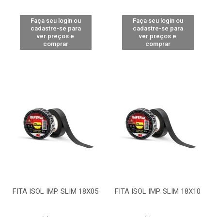
Faça seu login ou
Faça seu login ou
cadastre-se para
cadastre-se para
ver preços e
ver preços e
comprar
comprar
FITA ISOL IMP. SLIM 18X05
FITA ISOL IMP. SLIM 18X10