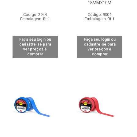
18MMX10M
Código: 2944
Código: 9304
Embalagem: RL1
Embalagem: RL1
Faça seu login ou
Faça seu login ou
cadastre-se para
cadastre-se para
ver preços e
ver preços e
comprar
comprar