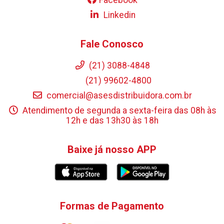
Linkedin
Fale Conosco
(21) 3088-4848
(21) 99602-4800
comercial@asesdistribuidora.com.br
Atendimento de segunda a sexta-feira das 08h às
12h e das 13h30 às 18h
Baixe já nosso APP
Formas de Pagamento