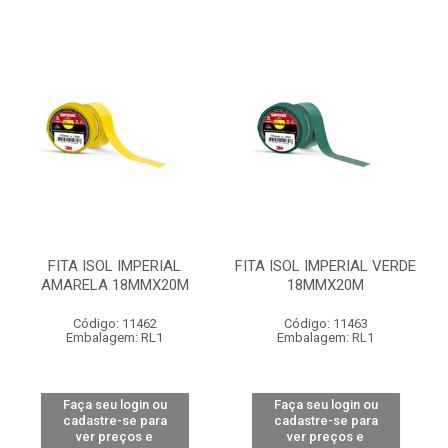
FITA ISOL IMPERIAL
FITA ISOL IMPERIAL VERDE
AMARELA 18MMX20M
18MMX20M
Código: 11462
Código: 11463
Embalagem: RL1
Embalagem: RL1
Faça seu login ou
Faça seu login ou
cadastre-se para
cadastre-se para
ver preços e
ver preços e