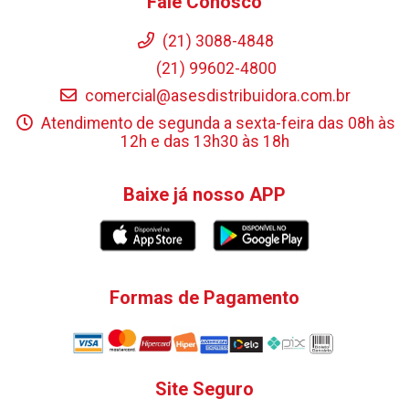
Fale Conosco
(21) 3088-4848
(21) 99602-4800
comercial@asesdistribuidora.com.br
Atendimento de segunda a sexta-feira das 08h às
12h e das 13h30 às 18h
Baixe já nosso APP
Formas de Pagamento
Site Seguro