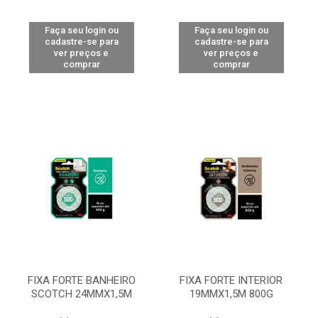
Faça seu login ou
Faça seu login ou
cadastre-se para
cadastre-se para
ver preços e
ver preços e
comprar
comprar
FIXA FORTE BANHEIRO
FIXA FORTE INTERIOR
SCOTCH 24MMX1,5M
19MMX1,5M 800G