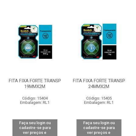
FITA FIXA FORTE TRANSP
FITA FIXA FORTE TRANSP
19MMX2M
24MMX2M
Código: 15404
Código: 15405
Embalagem: RL1
Embalagem: RL1
Faça seu login ou
Faça seu login ou
cadastre-se para
cadastre-se para
ver preços e
ver preços e