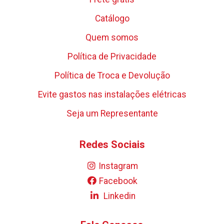
Catálogo
Quem somos
Política de Privacidade
Política de Troca e Devolução
Evite gastos nas instalações elétricas
Seja um Representante
Redes Sociais
Instagram
Facebook
Linkedin