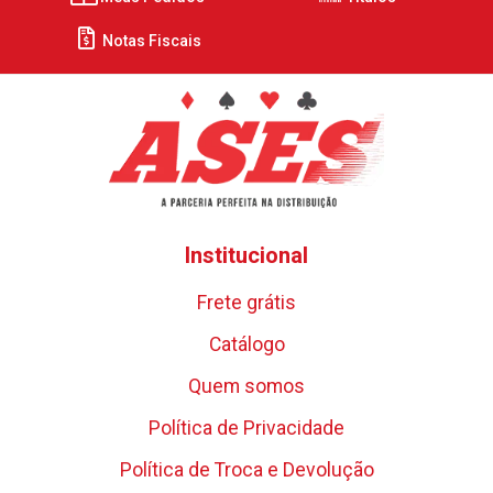
Notas Fiscais
Institucional
Frete grátis
Catálogo
Quem somos
Política de Privacidade
Política de Troca e Devolução