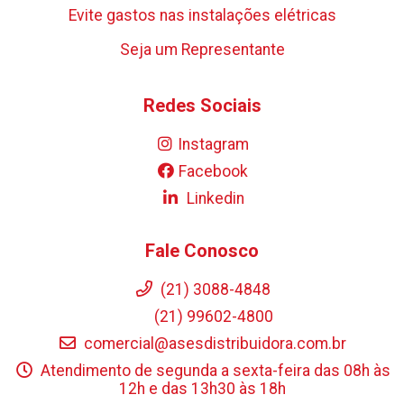
Evite gastos nas instalações elétricas
Seja um Representante
Redes Sociais
Instagram
Facebook
Linkedin
Fale Conosco
(21) 3088-4848
(21) 99602-4800
comercial@asesdistribuidora.com.br
Atendimento de segunda a sexta-feira das 08h às
12h e das 13h30 às 18h