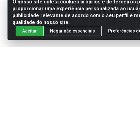
O nosso site coleta cookies próprios e de terceiros 
proporcionar uma experiência personalizada ao usuár
publicidade relevante de acordo com o seu perfil e m
qualidade do nosso site.
Aceitar
Negar não essenciais
Preferências d