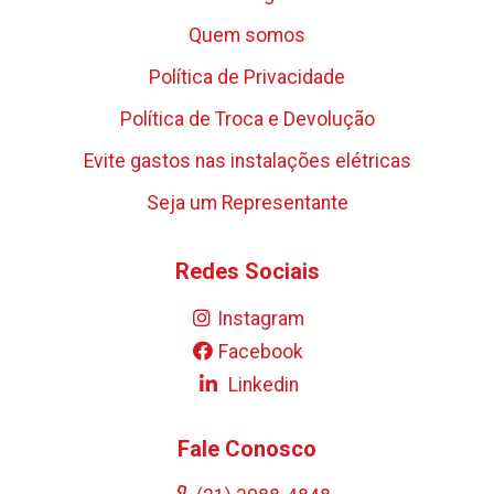
Quem somos
Política de Privacidade
Política de Troca e Devolução
Evite gastos nas instalações elétricas
Seja um Representante
Redes Sociais
Instagram
Facebook
Linkedin
Fale Conosco