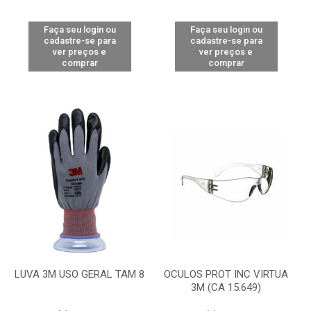
Faça seu login ou
Faça seu login ou
cadastre-se para
cadastre-se para
ver preços e
ver preços e
comprar
comprar
LUVA 3M USO GERAL TAM 8
OCULOS PROT INC VIRTUA
3M (CA 15.649)