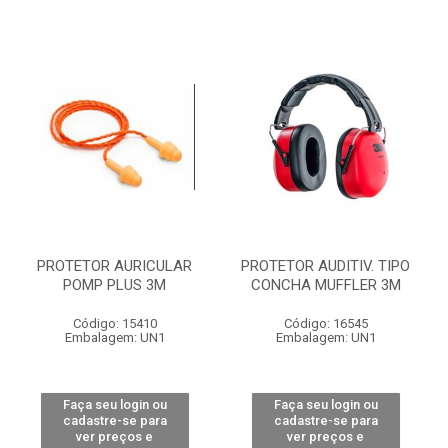
PROTETOR AURICULAR
PROTETOR AUDITIV. TIPO
POMP PLUS 3M
CONCHA MUFFLER 3M
Código: 15410
Código: 16545
Embalagem: UN1
Embalagem: UN1
Faça seu login ou
Faça seu login ou
cadastre-se para
cadastre-se para
ver preços e
ver preços e