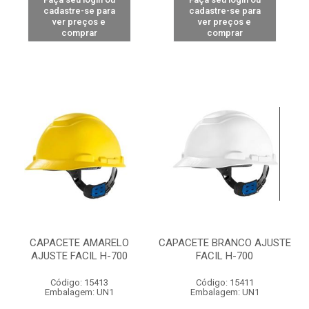
cadastre-se para
cadastre-se para
ver preços e
ver preços e
comprar
comprar
CAPACETE AMARELO
CAPACETE BRANCO AJUSTE
AJUSTE FACIL H-700
FACIL H-700
Código: 15413
Código: 15411
Embalagem: UN1
Embalagem: UN1