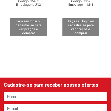
Código: 15401
Código: 7357
Embalagem: UN2
Embalagem: UN1
Faça seu login ou
Faça seu login ou
cadastre-se para
cadastre-se para
ver preços e
ver preços e
comprar
comprar
Cadastre-se para receber nossas ofertas!