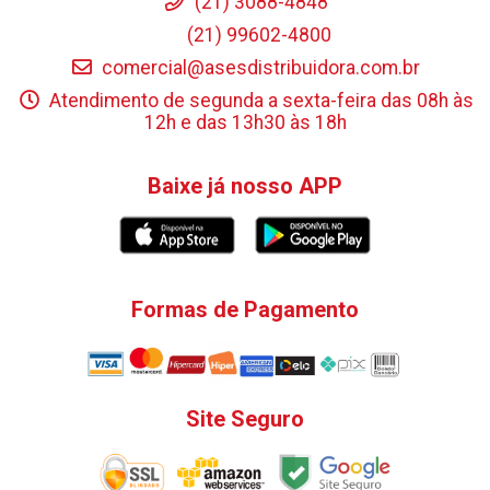
(21) 3088-4848
(21) 99602-4800
comercial@asesdistribuidora.com.br
Atendimento de segunda a sexta-feira das 08h às
12h e das 13h30 às 18h
Baixe já nosso APP
Formas de Pagamento
Site Seguro