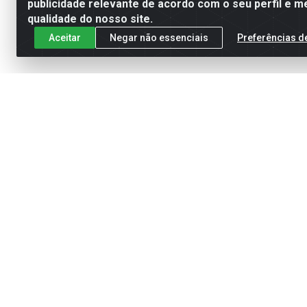
publicidade relevante de acordo com o seu perfil e m
qualidade do nosso site.
Aceitar
Negar não essenciais
Preferências d