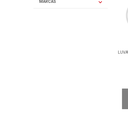
MARCAS
LUVA