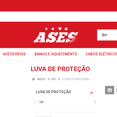
ACESSÓRIOS
BANHO E AQUECIMENTO
CABOS ELÉTRICO
LUVA DE PROTEÇÃO
INÍCIO
EPI
LUVA DE PROTEÇÃO
LUVA DE PROTEÇÃO
3M
2