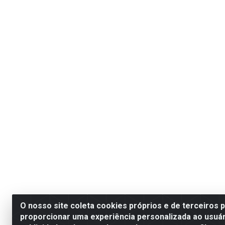
O nosso site coleta cookies próprios e de terceiros 
proporcionar uma experiência personalizada ao usuár