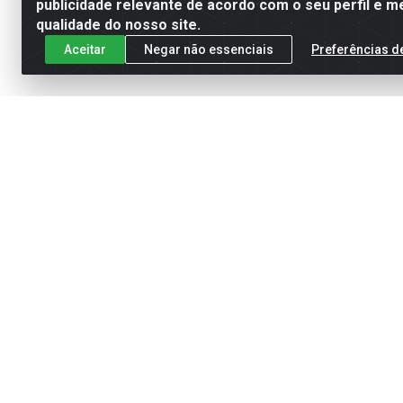
publicidade relevante de acordo com o seu perfil e m
qualidade do nosso site.
Aceitar
Negar não essenciais
Preferências d