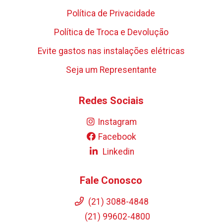
Política de Privacidade
Política de Troca e Devolução
Evite gastos nas instalações elétricas
Seja um Representante
Redes Sociais
Instagram
Facebook
Linkedin
Fale Conosco
(21) 3088-4848
(21) 99602-4800