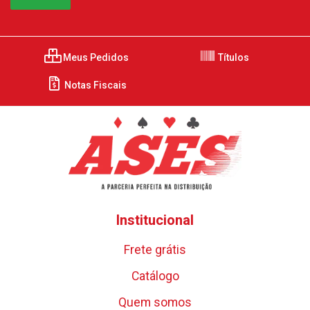
Meus Pedidos
Títulos
Notas Fiscais
Institucional
Frete grátis
Catálogo
Quem somos