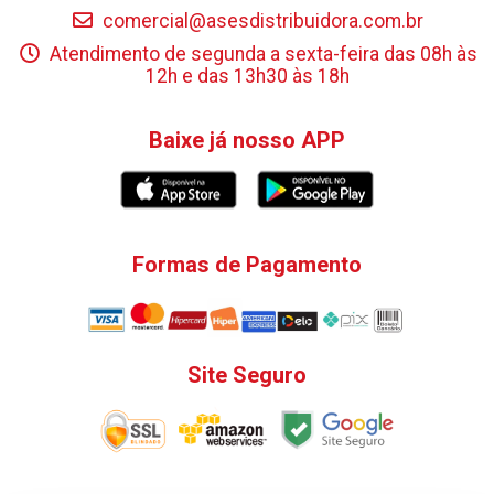
comercial@asesdistribuidora.com.br
Atendimento de segunda a sexta-feira das 08h às
12h e das 13h30 às 18h
Baixe já nosso APP
Formas de Pagamento
Site Seguro