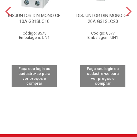
DISJUNTOR DIN MONO GE
DISJUNTOR DIN MONO GE
10A G31SLC10
20A G31SLC20
Código: 8575
Código: 8577
Embalagem: UN1
Embalagem: UN1
Faça seu login ou
Faça seu login ou
cadastre-se para
cadastre-se para
ver preços e
ver preços e
comprar
comprar