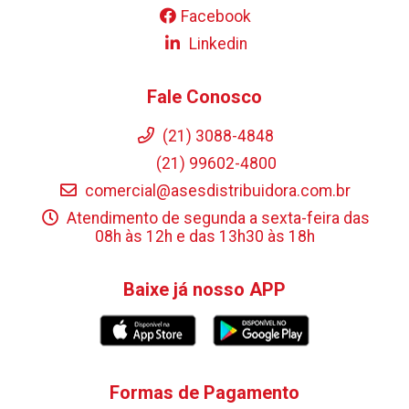
Facebook
Linkedin
Fale Conosco
(21) 3088-4848
(21) 99602-4800
comercial@asesdistribuidora.com.br
Atendimento de segunda a sexta-feira das
08h às 12h e das 13h30 às 18h
Baixe já nosso APP
Formas de Pagamento