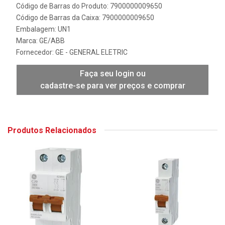
Código de Barras do Produto: 7900000009650
Código de Barras da Caixa: 7900000009650
Embalagem: UN1
Marca:
GE/ABB
Fornecedor:
GE - GENERAL ELETRIC
Faça seu login ou
cadastre-se para ver preços e comprar
Produtos Relacionados