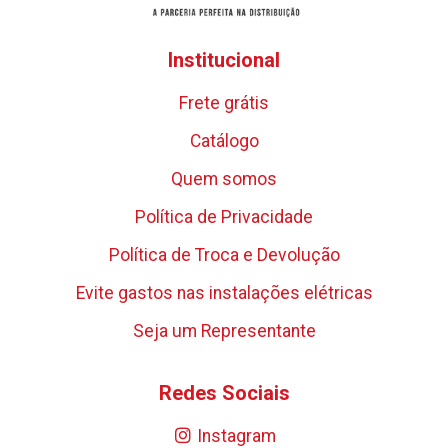
Institucional
Frete grátis
Catálogo
Quem somos
Política de Privacidade
Política de Troca e Devolução
Evite gastos nas instalações elétricas
Seja um Representante
Redes Sociais
Instagram