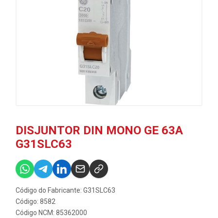
DISJUNTOR DIN MONO GE 63A
G31SLC63
Código do Fabricante: G31SLC63
Código: 8582
Código NCM: 85362000