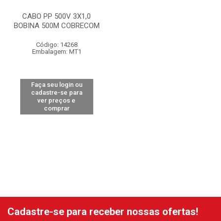
CABO PP 500V 3X1,0
BOBINA 500M COBRECOM
Código: 14268
Embalagem: MT1
Faça seu login ou
cadastre-se para
ver preços e
comprar
Cadastre-se para receber nossas ofertas!