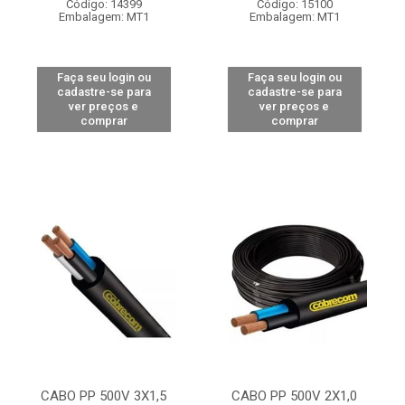
Código: 14399
Código: 15100
Embalagem: MT1
Embalagem: MT1
Faça seu login ou
Faça seu login ou
cadastre-se para
cadastre-se para
ver preços e
ver preços e
comprar
comprar
CABO PP 500V 3X1,5
CABO PP 500V 2X1,0