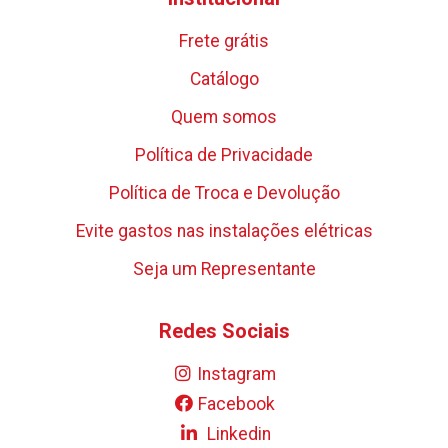
Frete grátis
Catálogo
Quem somos
Política de Privacidade
Política de Troca e Devolução
Evite gastos nas instalações elétricas
Seja um Representante
Redes Sociais
Instagram
Facebook
Linkedin