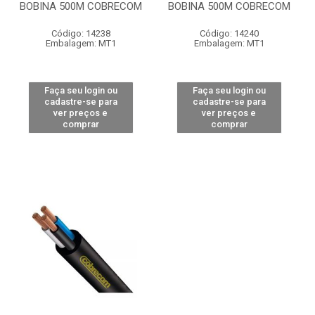
BOBINA 500M COBRECOM
BOBINA 500M COBRECOM
Código: 14238
Código: 14240
Embalagem: MT1
Embalagem: MT1
Faça seu login ou
Faça seu login ou
cadastre-se para
cadastre-se para
ver preços e
ver preços e
comprar
comprar