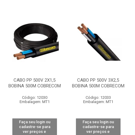
CABO PP 500V 2X1,5
CABO PP 500V 3X2,5
BOBINA 500M COBRECOM
BOBINA 500M COBRECOM
Código: 12030
Código: 12033
Embalagem: MT1
Embalagem: MT1
Faça seu login ou
Faça seu login ou
cadastre-se para
cadastre-se para
ver preços e
ver preços e