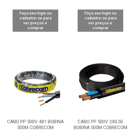
Faça seu login ou
Faça seu login ou
cadastre-se para
cadastre-se para
ver preços e
ver preços e
comprar
comprar
CABO PP 500V 4X1 BOBINA
CABO PP 500V 2X0,50
500M COBRECOM
BOBINA 500M COBRECOM