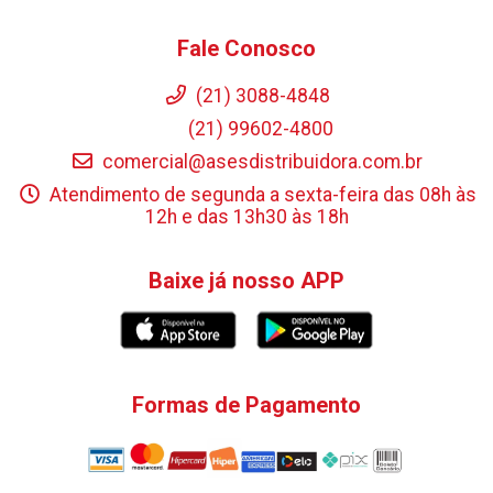
Fale Conosco
(21) 3088-4848
(21) 99602-4800
comercial@asesdistribuidora.com.br
Atendimento de segunda a sexta-feira das 08h às
12h e das 13h30 às 18h
Baixe já nosso APP
Formas de Pagamento