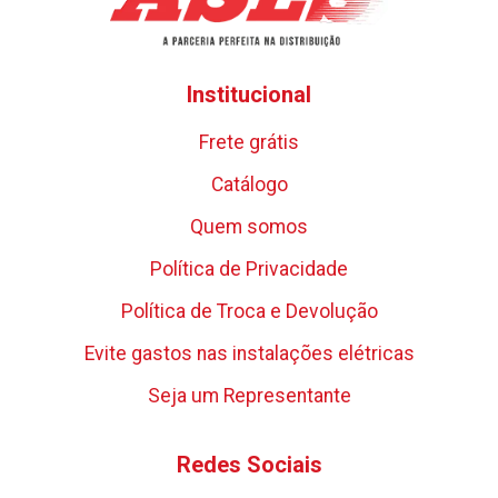
Institucional
Frete grátis
Catálogo
Quem somos
Política de Privacidade
Política de Troca e Devolução
Evite gastos nas instalações elétricas
Seja um Representante
Redes Sociais