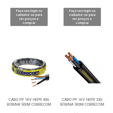
Faça seu login ou
Faça seu login ou
cadastre-se para
cadastre-se para
ver preços e
ver preços e
comprar
comprar
CABO PP 1KV HEPR 4X6
CABO PP 1KV HEPR 3X6
BOBINA 500M COBRECOM
BOBINA 500M COBRECOM