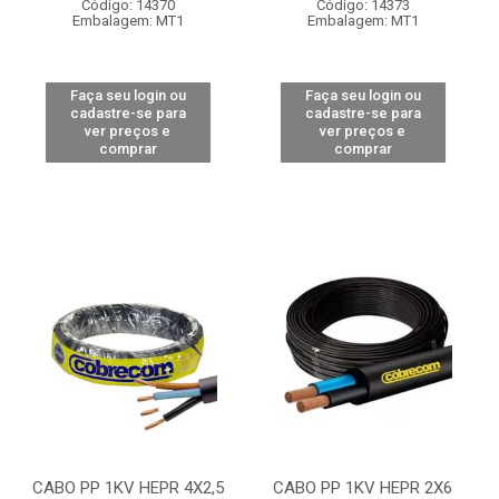
Código: 14370
Código: 14373
Embalagem: MT1
Embalagem: MT1
Faça seu login ou
Faça seu login ou
cadastre-se para
cadastre-se para
ver preços e
ver preços e
comprar
comprar
CABO PP 1KV HEPR 4X2,5
CABO PP 1KV HEPR 2X6