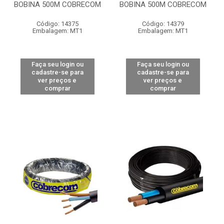
BOBINA 500M COBRECOM
BOBINA 500M COBRECOM
Código: 14375
Código: 14379
Embalagem: MT1
Embalagem: MT1
Faça seu login ou
Faça seu login ou
cadastre-se para
cadastre-se para
ver preços e
ver preços e
comprar
comprar