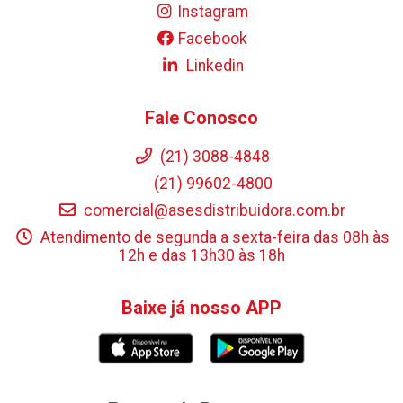
Instagram
Facebook
Linkedin
Fale Conosco
(21) 3088-4848
(21) 99602-4800
comercial@asesdistribuidora.com.br
Atendimento de segunda a sexta-feira das 08h às
12h e das 13h30 às 18h
Baixe já nosso APP