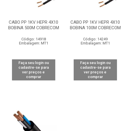
CABO PP 1KV HEPR 4X10
CABO PP 1KV HEPR 4X10
BOBINA 500M COBRECOM
BOBINA 100M COBRECOM
Código: 14918
Código: 14249
Embalagem: MT1
Embalagem: MT1
Faça seu login ou
Faça seu login ou
cadastre-se para
cadastre-se para
ver preços e
ver preços e
comprar
comprar