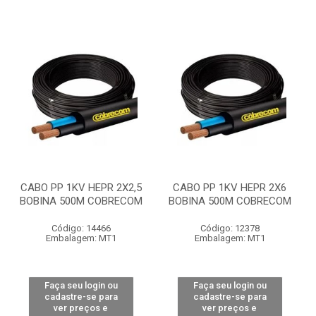
CABO PP 1KV HEPR 2X2,5
CABO PP 1KV HEPR 2X6
BOBINA 500M COBRECOM
BOBINA 500M COBRECOM
Código: 14466
Código: 12378
Embalagem: MT1
Embalagem: MT1
Faça seu login ou
Faça seu login ou
cadastre-se para
cadastre-se para
ver preços e
ver preços e