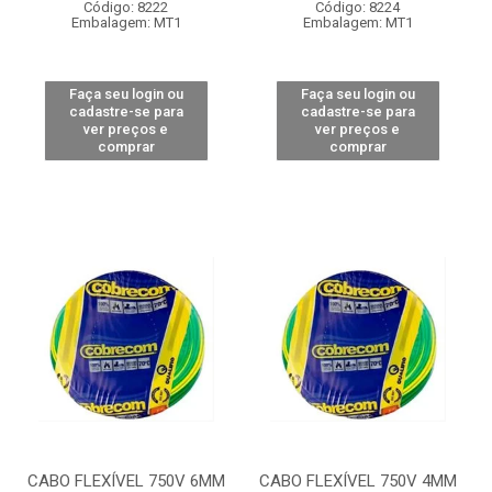
Código: 8222
Código: 8224
Embalagem: MT1
Embalagem: MT1
Faça seu login ou
Faça seu login ou
cadastre-se para
cadastre-se para
ver preços e
ver preços e
comprar
comprar
CABO FLEXÍVEL 750V 6MM
CABO FLEXÍVEL 750V 4MM