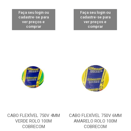
Faça seu login ou
Faça seu login ou
cadastre-se para
cadastre-se para
ver preços e
ver preços e
comprar
comprar
CABO FLEXÍVEL 750V 4MM
CABO FLEXÍVEL 750V 6MM
VERDE ROLO 100M
AMARELO ROLO 100M
COBRECOM
COBRECOM