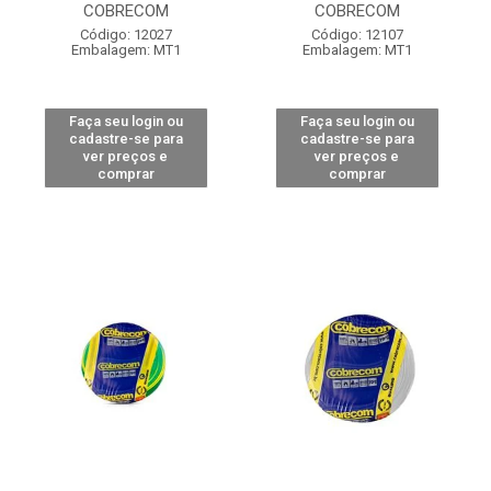
COBRECOM
COBRECOM
Código: 12027
Código: 12107
Embalagem: MT1
Embalagem: MT1
Faça seu login ou
Faça seu login ou
cadastre-se para
cadastre-se para
ver preços e
ver preços e
comprar
comprar