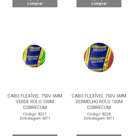
comprar
comprar
CABO FLEXÍVEL 750V 6MM
CABO FLEXÍVEL 750V 6MM
VERDE ROLO 100M
VERMELHO ROLO 100M
COBRECOM
COBRECOM
Código: 8227
Código: 8228
Embalagem: MT1
Embalagem: MT1