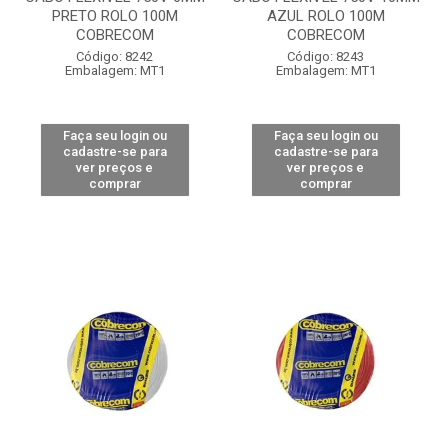
PRETO ROLO 100M
AZUL ROLO 100M
COBRECOM
COBRECOM
Código: 8242
Código: 8243
Embalagem: MT1
Embalagem: MT1
Faça seu login ou
Faça seu login ou
cadastre-se para
cadastre-se para
ver preços e
ver preços e
comprar
comprar