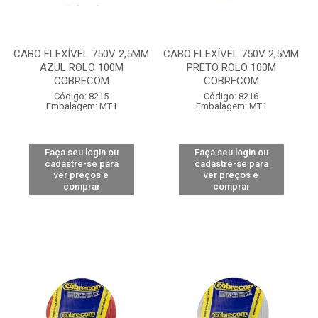
CABO FLEXÍVEL 750V 2,5MM
CABO FLEXÍVEL 750V 2,5MM
AZUL ROLO 100M
PRETO ROLO 100M
COBRECOM
COBRECOM
Código: 8215
Código: 8216
Embalagem: MT1
Embalagem: MT1
Faça seu login ou
Faça seu login ou
cadastre-se para
cadastre-se para
ver preços e
ver preços e
comprar
comprar