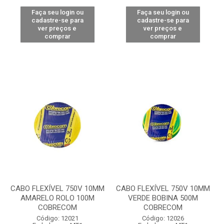
Faça seu login ou
Faça seu login ou
cadastre-se para
cadastre-se para
ver preços e
ver preços e
comprar
comprar
CABO FLEXÍVEL 750V 10MM
CABO FLEXÍVEL 750V 10MM
AMARELO ROLO 100M
VERDE BOBINA 500M
COBRECOM
COBRECOM
Código: 12021
Código: 12026