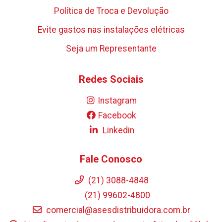
Política de Troca e Devolução
Evite gastos nas instalações elétricas
Seja um Representante
Redes Sociais
Instagram
Facebook
Linkedin
Fale Conosco
(21) 3088-4848
(21) 99602-4800
comercial@asesdistribuidora.com.br