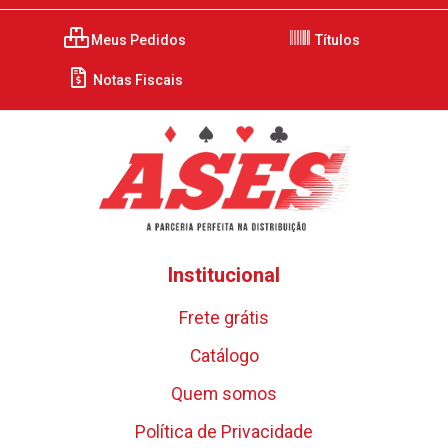
Meus Pedidos
Títulos
Notas Fiscais
Institucional
Frete grátis
Catálogo
Quem somos
Política de Privacidade